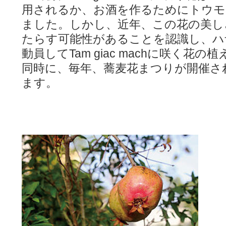
用されるか、お酒を作るためにトウモ
ました。しかし、近年、この花の美し
たらす可能性があることを認識し、ハ
動員してTam giac machに咲く花
同時に、毎年、蕎麦花まつりが開催さ
ます。