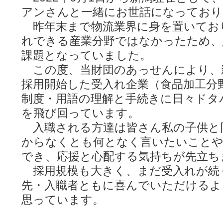
アンさんと一緒にお世話になっており
昨年末まで物流業界に身を置いてお
れできる産業分野ではなかったため、
課題となっていました。
この度、当財団のあっせんにより、
採用開始した受入れ企業（食品加工分
制度・用語の理解と手続きに日々ドタ
を飛び回っています。
入職される方達は皆さん私の子供と
からなくとも何となく言いたいことや
でき、応援と心配する気持ちが先立ち
採用規模も大きく、まだ受入れが続
先・入職者ともに喜んでいただけるよ
思っています。