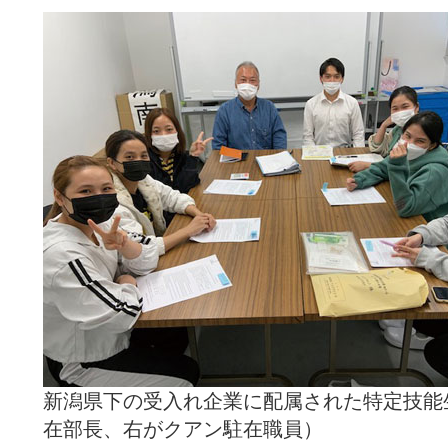
新潟県下の受入れ企業に配属された特定技能
在部長、右がクアン駐在職員）