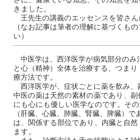
きました。
王先生の講義のエッセンスを皆さん
（なお記事は筆者の理解に基づくもの
い）
中医学は、西洋医学が病気部分のみ
と心（精神）全体を治療する、つまり
療方法です。
西洋医学が、症状ごとに薬を飲み、
中医の薬は天然の素材の薬であり、副
にも心にも優しい医学なのです。その
（肝臓、心臓、肺臓、腎臓、脾臓）で
は、関係する部位であり、内臓と自然
ます。