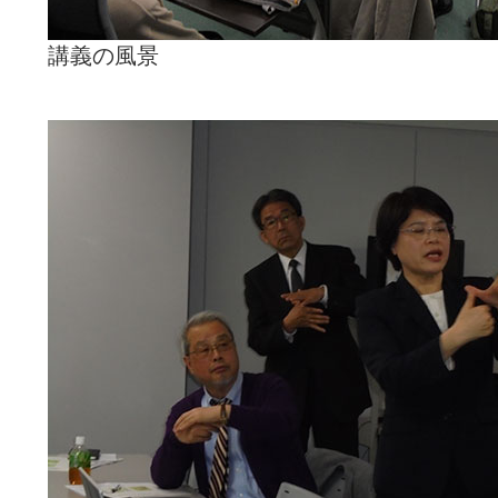
講義の風景