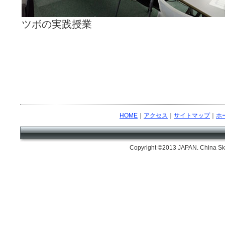
ツボの実践授業
HOME
｜
アクセス
｜
サイトマップ
｜
ホ
Copyright ©2013 JAPAN. China Skil