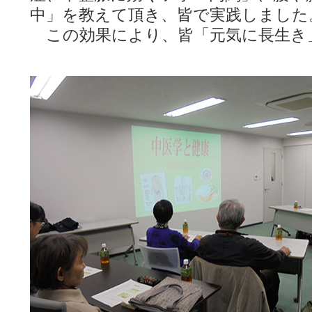
中」を教えて頂き、皆で実践しました
この効果により、皆「元気に長生き